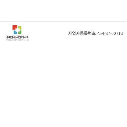
사업자등록번호
454-87-00718