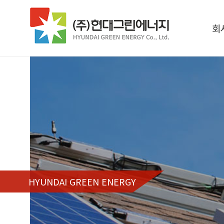
회
HYUNDAI GREEN ENERGY